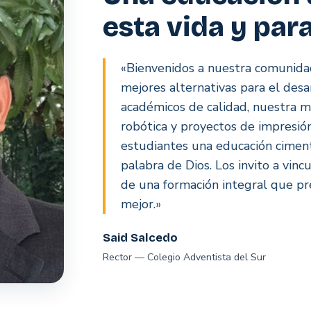
esta vida y par
«Bienvenidos a nuestra comunidad
mejores alternativas para el desa
académicos de calidad, nuestra 
robótica y proyectos de impresió
estudiantes una educación cimenta
palabra de Dios. Los invito a vinc
de una formación integral que pr
mejor.»
Said Salcedo
Rector — Colegio Adventista del Sur