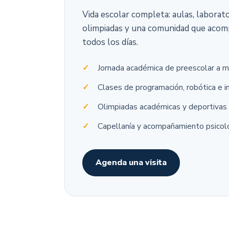
Vida escolar completa: aulas, laborato
olimpiadas y una comunidad que acom
todos los días.
Jornada académica de preescolar a m
Clases de programación, robótica e 
Olimpiadas académicas y deportivas
Capellanía y acompañamiento psicol
Agenda una visita