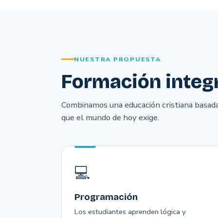
NUESTRA PROPUESTA
Formación integr
Combinamos una educación cristiana basada 
que el mundo de hoy exige.
💻
Programación
Los estudiantes aprenden lógica y