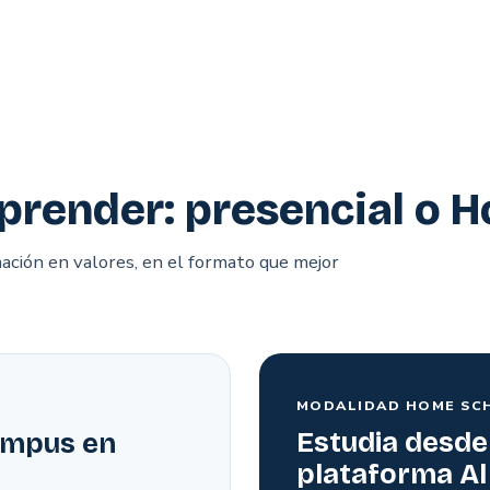
prender: presencial o 
ación en valores, en el formato que mejor
MODALIDAD HOME SC
Estudia desde
ampus en
plataforma Al