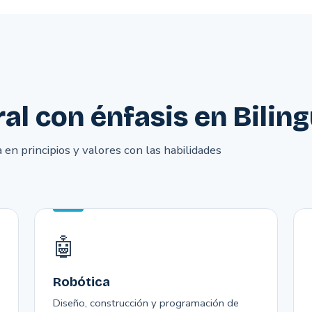
al con énfasis en Bilin
en principios y valores con las habilidades
🤖
Robótica
Diseño, construcción y programación de