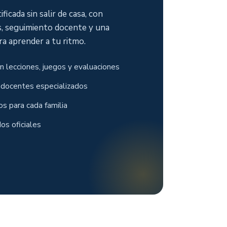
ficada sin salir de casa, con
s, seguimiento docente y una
a aprender a tu ritmo.
n lecciones, juegos y evaluaciones
docentes especializados
os para cada familia
dos oficiales