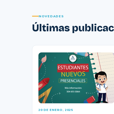
NOVEDADES
Últimas publica
20 DE ENERO, 2025