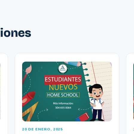
ciones
20 DE ENERO, 2025