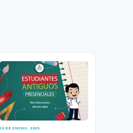
20 DE ENERO, 2025